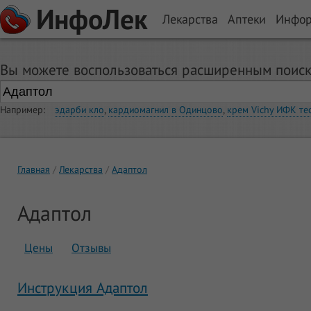
ИнфоЛек
Лекарства
Аптеки
Инфо
Вы можете воспользоваться расширенным поиск
Например:
эдарби кло
,
кардиомагнил в Одинцово
,
крем Vichy ИФК те
Главная
Лекарства
Адаптол
Адаптол
Цены
Отзывы
Инструкция Адаптол