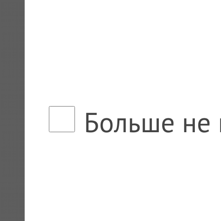
Больше не 