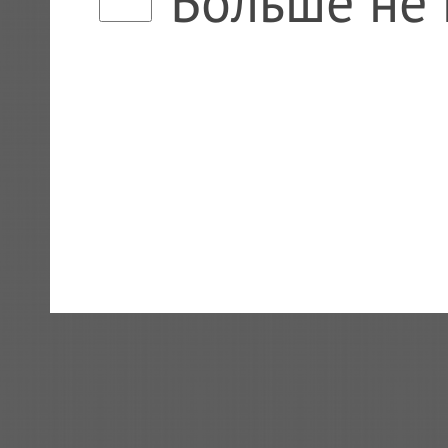
Больше не 