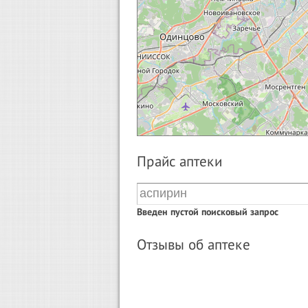
Прайс аптеки
Введен пустой поисковый запрос
Отзывы об аптеке