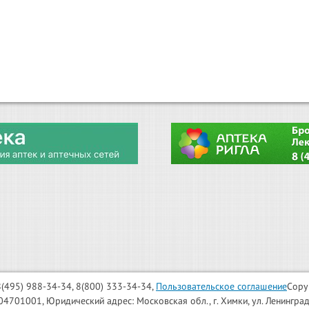
: 8(495) 988-34-34, 8(800) 333-34-34,
Пользовательское соглашение
Copy
001, Юридический адрес: Московская обл., г. Химки, ул. Ленинградска