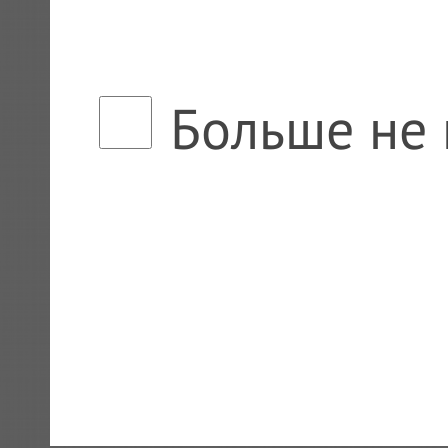
Больше не 