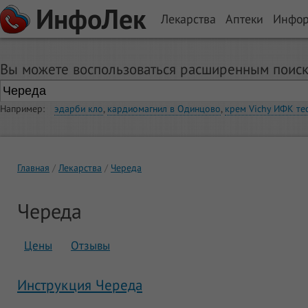
ИнфоЛек
Лекарства
Аптеки
Инфо
Вы можете воспользоваться расширенным поиск
Например:
эдарби кло
,
кардиомагнил в Одинцово
,
крем Vichy ИФК те
Главная
Лекарства
Череда
Череда
Цены
Отзывы
Инструкция Череда