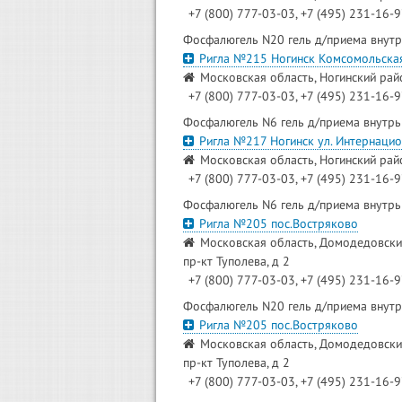
+7 (800) 777-03-03, +7 (495) 231-16-
Фосфалюгель N20 гель д/приема внутр
Ригла №215 Ногинск Комсомольска
Московская область, Ногинский райо
+7 (800) 777-03-03, +7 (495) 231-16-
Фосфалюгель N6 гель д/приема внутрь
Ригла №217 Ногинск ул. Интернаци
Московская область, Ногинский райо
+7 (800) 777-03-03, +7 (495) 231-16-
Фосфалюгель N6 гель д/приема внутрь
Ригла №205 пос.Востряково
Московская область, Домодедовский
пр-кт Туполева, д 2
+7 (800) 777-03-03, +7 (495) 231-16-
Фосфалюгель N20 гель д/приема внутр
Ригла №205 пос.Востряково
Московская область, Домодедовский
пр-кт Туполева, д 2
+7 (800) 777-03-03, +7 (495) 231-16-