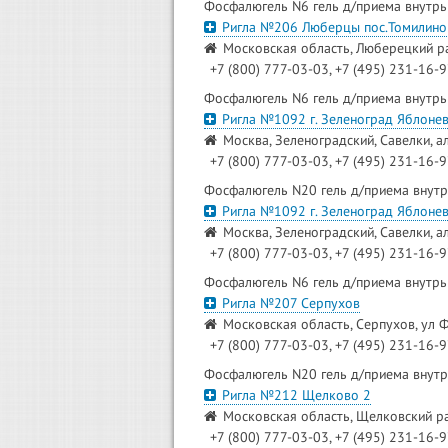
Фосфалюгель N6 гель д/приема внутрь
Ригла №206 Люберцы пос.Томилино
Московская область, Люберецкий ра
+7 (800) 777-03-03, +7 (495) 231-16-
Фосфалюгель N6 гель д/приема внутрь
Ригла №1092 г. Зеленоград Яблонев
Москва, Зеленоградский, Савелки, а
+7 (800) 777-03-03, +7 (495) 231-16-
Фосфалюгель N20 гель д/приема внутр
Ригла №1092 г. Зеленоград Яблонев
Москва, Зеленоградский, Савелки, а
+7 (800) 777-03-03, +7 (495) 231-16-
Фосфалюгель N6 гель д/приема внутрь
Ригла №207 Серпухов
Московская область, Серпухов, ул Ф
+7 (800) 777-03-03, +7 (495) 231-16-
Фосфалюгель N20 гель д/приема внутр
Ригла №212 Щелково 2
Московская область, Щелковский рай
+7 (800) 777-03-03, +7 (495) 231-16-