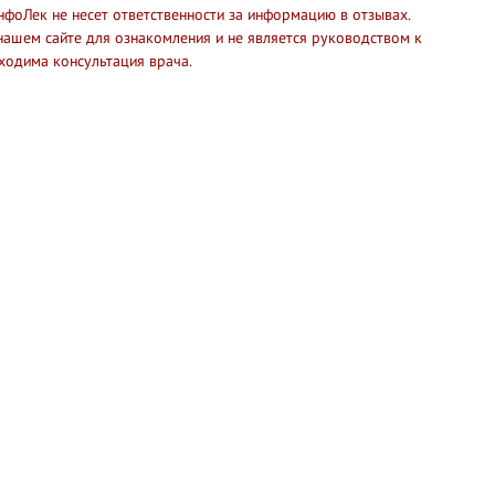
нфоЛек не несет ответственности за информацию в отзывах.
нашем сайте для ознакомления и не является руководством к
ходима консультация врача.