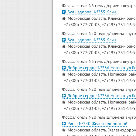
Фосфалюгель N6 гель д/приема внутрь
Будь здоров! №235 Клин
Московская область, Клинский район,
+7 (800) 777-70-03, +7 (495) 231-16-
Фосфалюгель N20 гель д/приема внутр
Будь здоров! №235 Клин
Московская область, Клинский район,
+7 (800) 777-70-03, +7 (495) 231-16-
Фосфалюгель N6 гель д/приема внутрь
Доброе сердце №236 Ногинск ул.Л
Московская область, Ногинский район
+7 (800) 777-03-03, +7 (495) 231-16-
Фосфалюгель N20 гель д/приема внутр
Доброе сердце №236 Ногинск ул.Л
Московская область, Ногинский район
+7 (800) 777-03-03, +7 (495) 231-16-
Фосфалюгель N20 гель д/приема внутр
Ригла №240 Железнодорожный
Московская область, Железнодорож