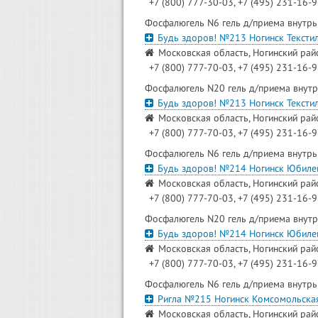
+7 (800) 777-30-03, +7 (495) 231-16-
Фосфалюгель N6 гель д/приема внутрь
Будь здоров! №213 Ногинск Тексти
Московская область, Ногинский район
+7 (800) 777-70-03, +7 (495) 231-16-9
Фосфалюгель N20 гель д/приема внутр
Будь здоров! №213 Ногинск Тексти
Московская область, Ногинский район
+7 (800) 777-70-03, +7 (495) 231-16-9
Фосфалюгель N6 гель д/приема внутрь
Будь здоров! №214 Ногинск Юбиле
Московская область, Ногинский райо
+7 (800) 777-70-03, +7 (495) 231-16-
Фосфалюгель N20 гель д/приема внутр
Будь здоров! №214 Ногинск Юбиле
Московская область, Ногинский райо
+7 (800) 777-70-03, +7 (495) 231-16-
Фосфалюгель N6 гель д/приема внутрь
Ригла №215 Ногинск Комсомольска
Московская область, Ногинский райо