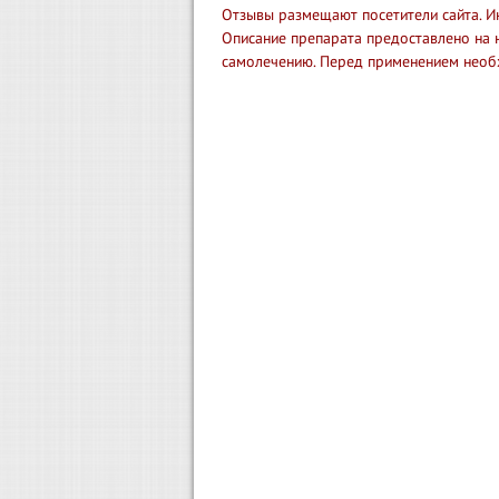
Отзывы размещают посетители сайта. И
Описание препарата предоставлено на 
самолечению. Перед применением необ