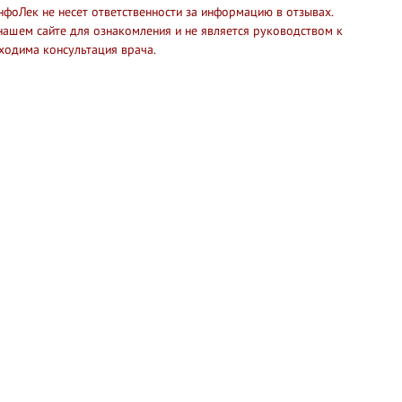
нфоЛек не несет ответственности за информацию в отзывах.
нашем сайте для ознакомления и не является руководством к
ходима консультация врача.