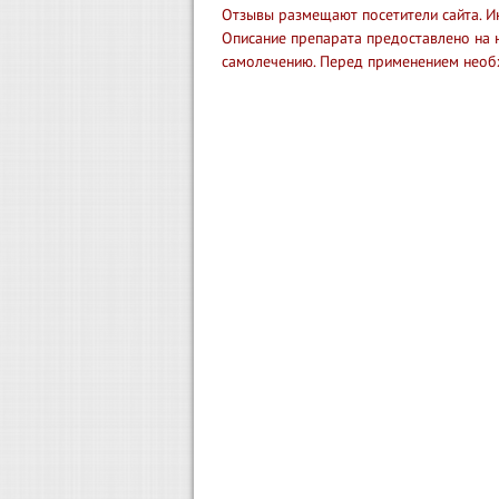
Отзывы размещают посетители сайта. И
Описание препарата предоставлено на 
самолечению. Перед применением необ