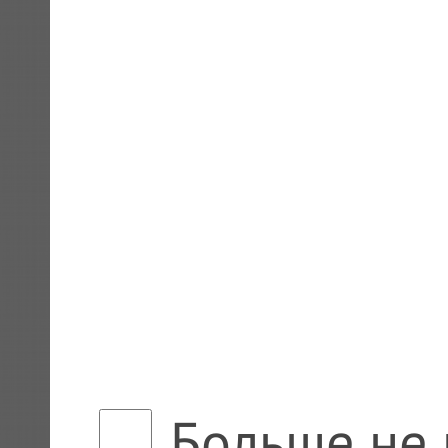
Больше не 