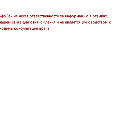
нфоЛек не несет ответственности за информацию в отзывах.
нашем сайте для ознакомления и не является руководством к
ходима консультация врача.