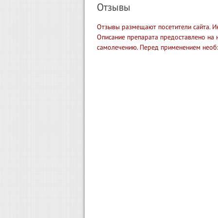
Отзывы
Отзывы размещают посетители сайта. И
Описание препарата предоставлено на 
самолечению. Перед применением необ