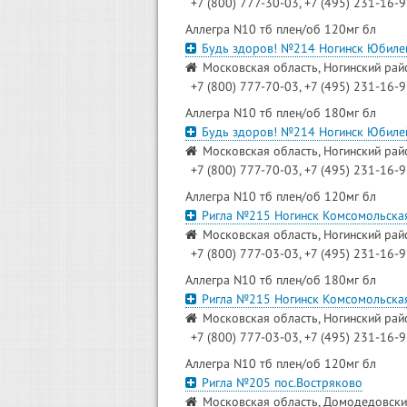
+7 (800) 777-30-03, +7 (495) 231-16-
Аллегра N10 тб плен/об 120мг бл
Будь здоров! №214 Ногинск Юбиле
Московская область, Ногинский райо
+7 (800) 777-70-03, +7 (495) 231-16-
Аллегра N10 тб плен/об 180мг бл
Будь здоров! №214 Ногинск Юбиле
Московская область, Ногинский райо
+7 (800) 777-70-03, +7 (495) 231-16-
Аллегра N10 тб плен/об 120мг бл
Ригла №215 Ногинск Комсомольска
Московская область, Ногинский райо
+7 (800) 777-03-03, +7 (495) 231-16-
Аллегра N10 тб плен/об 180мг бл
Ригла №215 Ногинск Комсомольска
Московская область, Ногинский райо
+7 (800) 777-03-03, +7 (495) 231-16-
Аллегра N10 тб плен/об 120мг бл
Ригла №205 пос.Востряково
Московская область, Домодедовский