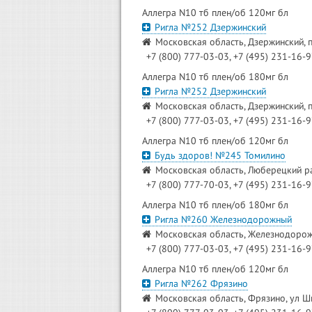
Аллегра N10 тб плен/об 120мг бл
Ригла №252 Дзержинский
Московская область, Дзержинский, 
+7 (800) 777-03-03, +7 (495) 231-16-
Аллегра N10 тб плен/об 180мг бл
Ригла №252 Дзержинский
Московская область, Дзержинский, 
+7 (800) 777-03-03, +7 (495) 231-16-
Аллегра N10 тб плен/об 120мг бл
Будь здоров! №245 Томилино
Московская область, Люберецкий рай
+7 (800) 777-70-03, +7 (495) 231-16-
Аллегра N10 тб плен/об 180мг бл
Ригла №260 Железнодорожный
Московская область, Железнодорожн
+7 (800) 777-03-03, +7 (495) 231-16-
Аллегра N10 тб плен/об 120мг бл
Ригла №262 Фрязино
Московская область, Фрязино, ул Ш