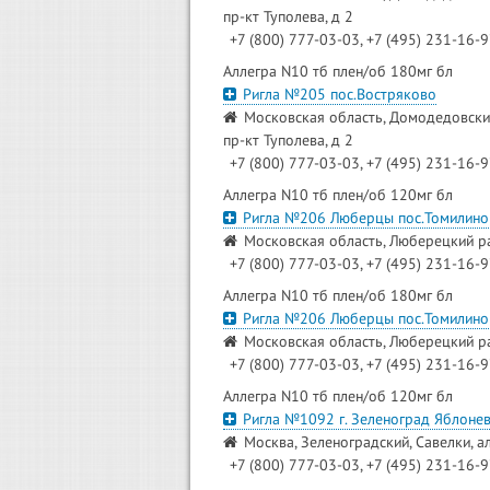
пр-кт Туполева, д 2
+7 (800) 777-03-03, +7 (495) 231-16-
Аллегра N10 тб плен/об 180мг бл
Ригла №205 пос.Востряково
Московская область, Домодедовский
пр-кт Туполева, д 2
+7 (800) 777-03-03, +7 (495) 231-16-
Аллегра N10 тб плен/об 120мг бл
Ригла №206 Люберцы пос.Томилино
Московская область, Люберецкий ра
+7 (800) 777-03-03, +7 (495) 231-16-
Аллегра N10 тб плен/об 180мг бл
Ригла №206 Люберцы пос.Томилино
Московская область, Люберецкий ра
+7 (800) 777-03-03, +7 (495) 231-16-
Аллегра N10 тб плен/об 120мг бл
Ригла №1092 г. Зеленоград Яблонев
Москва, Зеленоградский, Савелки, а
+7 (800) 777-03-03, +7 (495) 231-16-