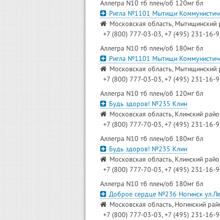
Аллегра N10 тб плен/об 120мг бл
Ригла №1101 Мытищи Коммунистич
Московская область, Мытищинский р
+7 (800) 777-03-03, +7 (495) 231-16-
Аллегра N10 тб плен/об 180мг бл
Ригла №1101 Мытищи Коммунистич
Московская область, Мытищинский р
+7 (800) 777-03-03, +7 (495) 231-16-
Аллегра N10 тб плен/об 120мг бл
Будь здоров! №235 Клин
Московская область, Клинский район,
+7 (800) 777-70-03, +7 (495) 231-16-
Аллегра N10 тб плен/об 180мг бл
Будь здоров! №235 Клин
Московская область, Клинский район,
+7 (800) 777-70-03, +7 (495) 231-16-
Аллегра N10 тб плен/об 180мг бл
Доброе сердце №236 Ногинск ул.Л
Московская область, Ногинский район
+7 (800) 777-03-03, +7 (495) 231-16-