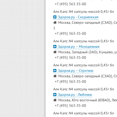
+7 (495) 363-35-00
Али Капс N4 капсулы массой 0,45г бл
Здоров.ру - Сходненская
Москва, Северо-западный (СЗАО), С
1
+7 (495) 363-35-00
Али Капс N4 капсулы массой 0,45г бл
Здоров.ру – Молодежная
Москва, Западный (ЗАО), Кунцево, ул
+7 (495) 363-35-00
Али Капс N4 капсулы массой 0,45г бл
Здоров.ру – Строгино
Москва, Северо-западный (СЗАО), Ст
+7 (495) 363-35-00
Али Капс N4 капсулы массой 0,45г бл
Здоров.ру - Люблино
Москва, Юго-восточный (ЮВАО), Люб
+7 (495) 363-35-00
Али Капс N4 капсулы массой 0,45г бл