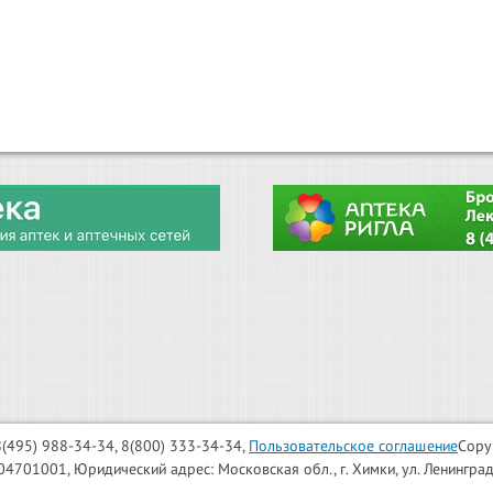
: 8(495) 988-34-34, 8(800) 333-34-34,
Пользовательское соглашение
Copy
001, Юридический адрес: Московская обл., г. Химки, ул. Ленинградска