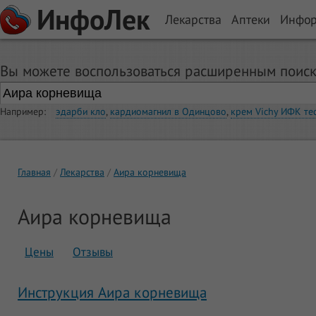
ИнфоЛек
Лекарства
Аптеки
Инфо
Вы можете воспользоваться расширенным поиск
Например:
эдарби кло
,
кардиомагнил в Одинцово
,
крем Vichy ИФК те
Главная
Лекарства
Аира корневища
Аира корневища
Цены
Отзывы
Инструкция Аира корневища