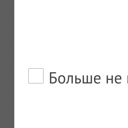
Больше не 