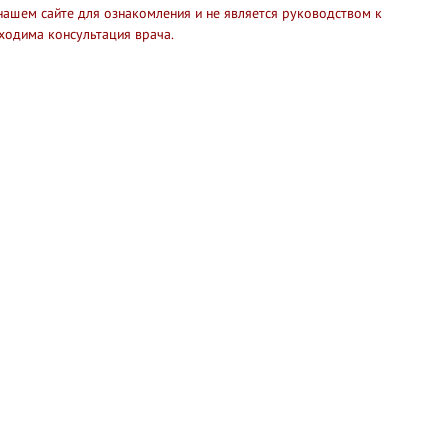
нашем сайте для ознакомления и не является руководством к
ходима консультация врача.