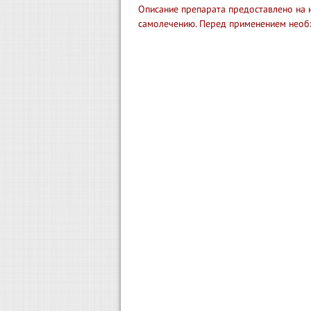
Описание препарата предоставлено на 
самолечению. Перед применением необ