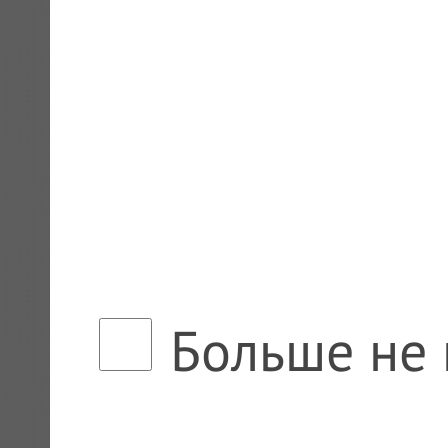
Больше не 