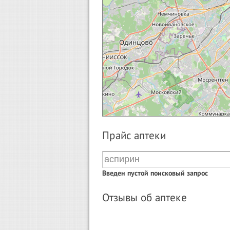
Прайс аптеки
Введен пустой поисковый запрос
Отзывы об аптеке