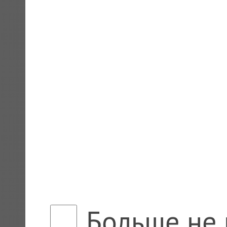
Больше не 