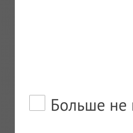
Больше не 