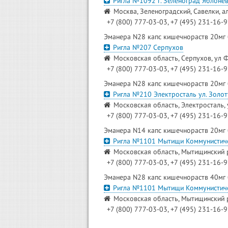
Ригла №1092 г. Зеленоград Яблонев
Москва, Зеленоградский, Савелки, а
+7 (800) 777-03-03, +7 (495) 231-16-
Эманера N28 капс кишечнораств 20мг
Ригла №207 Серпухов
Московская область, Серпухов, ул Ф
+7 (800) 777-03-03, +7 (495) 231-16-
Эманера N28 капс кишечнораств 20мг
Ригла №210 Электросталь ул. Золот
Московская область, Электросталь, 
+7 (800) 777-03-03, +7 (495) 231-16-
Эманера N14 капс кишечнораств 20мг
Ригла №1101 Мытищи Коммунистич
Московская область, Мытищинский р
+7 (800) 777-03-03, +7 (495) 231-16-
Эманера N28 капс кишечнораств 40мг
Ригла №1101 Мытищи Коммунистич
Московская область, Мытищинский р
+7 (800) 777-03-03, +7 (495) 231-16-