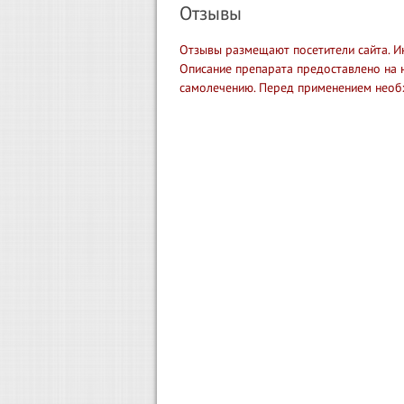
Отзывы
Отзывы размещают посетители сайта. И
Описание препарата предоставлено на 
самолечению. Перед применением необ