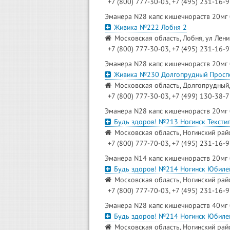
+7 (800) 777-30-03, +7 (495) 231-16-
Эманера N28 капс кишечнораств 20мг
Живика №222 Лобня 2
Московская область, Лобня, ул Лени
+7 (800) 777-30-03, +7 (495) 231-16-
Эманера N28 капс кишечнораств 20мг
Живика №230 Долгопрудный Просп
Московская область, Долгопрудный, 
+7 (800) 777-30-03, +7 (499) 130-38-
Эманера N28 капс кишечнораств 20мг
Будь здоров! №213 Ногинск Тексти
Московская область, Ногинский район
+7 (800) 777-70-03, +7 (495) 231-16-9
Эманера N14 капс кишечнораств 20мг
Будь здоров! №214 Ногинск Юбиле
Московская область, Ногинский райо
+7 (800) 777-70-03, +7 (495) 231-16-
Эманера N28 капс кишечнораств 40мг
Будь здоров! №214 Ногинск Юбиле
Московская область, Ногинский райо