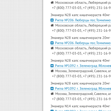
Московская область, Люберецкий ра
+7 (800) 777-03-03, +7 (495) 231-16-
Эманера N28 капс кишечнораств 40мг
Ригла №206 Люберцы пос.Томилино
Московская область, Люберецкий ра
+7 (800) 777-03-03, +7 (495) 231-16-
Эманера N28 капс кишечнораств 20мг
Ригла №206 Люберцы пос.Томилино
Московская область, Люберецкий ра
+7 (800) 777-03-03, +7 (495) 231-16-
Эманера N28 капс кишечнораств 40мг
Ригла №1092 г. Зеленоград Яблонев
Москва, Зеленоградский, Савелки, а
+7 (800) 777-03-03, +7 (495) 231-16-
Эманера N28 капс кишечнораств 20мг
Ригла №1092 г. Зеленоград Яблонев
Москва, Зеленоградский, Савелки, а
+7 (800) 777-03-03, +7 (495) 231-16-
Эманера N14 капс кишечнораств 40мг