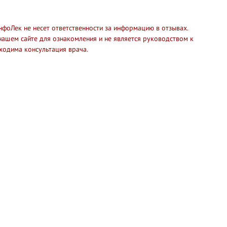
нфоЛек не несет ответственности за информацию в отзывах.
нашем сайте для ознакомления и не является руководством к
ходима консультация врача.