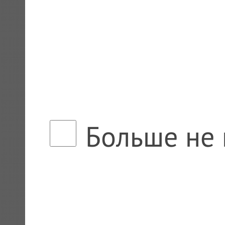
Больше не 