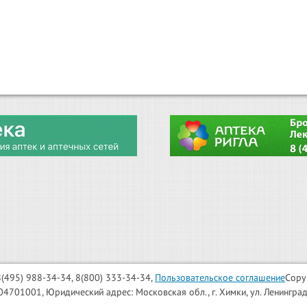
: 8(495) 988-34-34, 8(800) 333-34-34,
Пользовательское соглашение
Copy
001, Юридический адрес: Московская обл., г. Химки, ул. Ленинградска