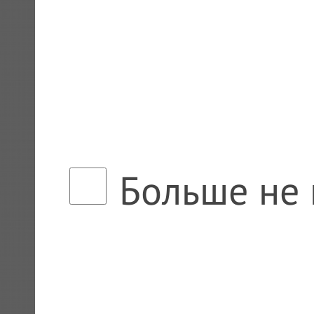
Больше не 