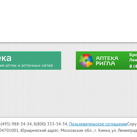
: 8(495) 988-34-34, 8(800) 333-34-34,
Пользовательское соглашение
Copy
001, Юридический адрес: Московская обл., г. Химки, ул. Ленинградска