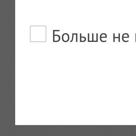
Больше не 