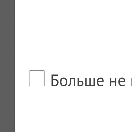
Больше не 