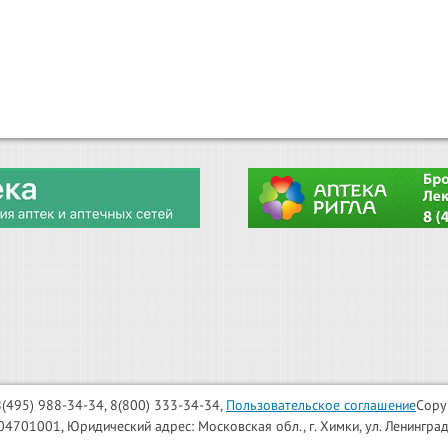
: 8(495) 988-34-34, 8(800) 333-34-34,
Пользовательское соглашение
Copy
001, Юридический адрес: Московская обл., г. Химки, ул. Ленинградска