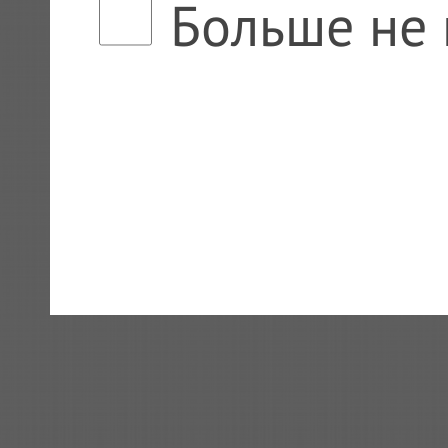
Больше не 