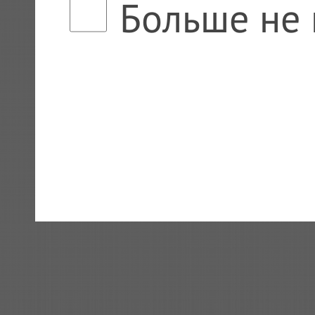
Больше не 