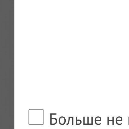
Больше не 