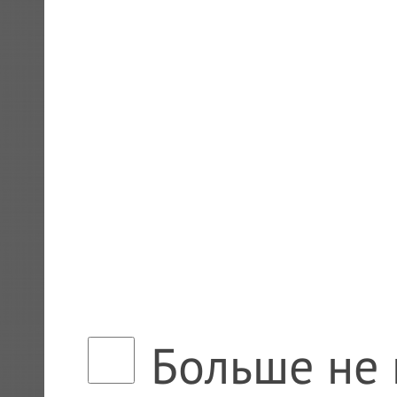
Больше не 