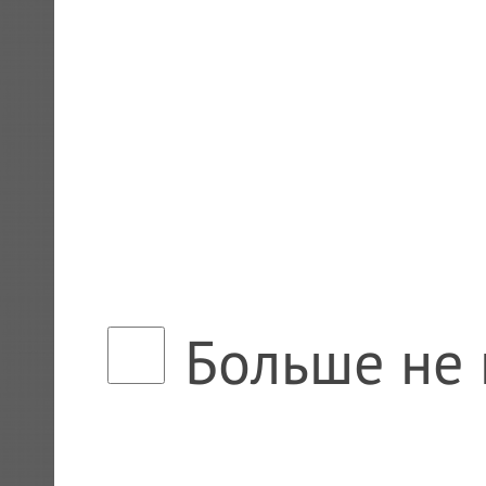
Больше не 