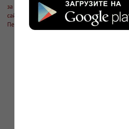
за информацию в отзывах. Описание препара
сайте для ознакомления и не является руков
Перед применением необходима консультаци