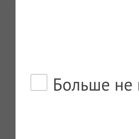
Больше не 