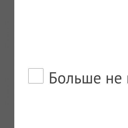
Больше не 