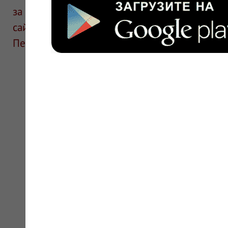
за информацию в отзывах. Описание препара
сайте для ознакомления и не является руков
Перед применением необходима консультаци