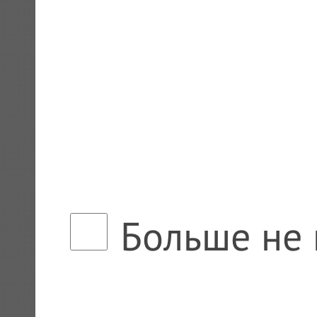
Больше не 