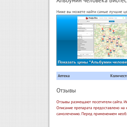
Альбумин человека Биотест
Ниже вы можете найти самые лучшие це
Показать цены "Альбумин человек
Аптека
Количест
Отзывы
Отзывы размещают посетители сайта. И
Описание препарата предоставлено на 
самолечению. Перед применением необ