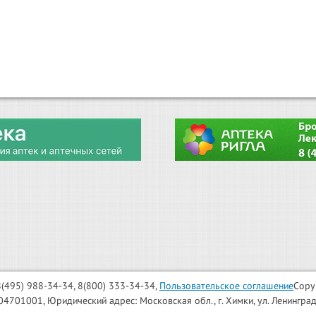
: 8(495) 988-34-34, 8(800) 333-34-34,
Пользовательское соглашение
Copy
001, Юридический адрес: Московская обл., г. Химки, ул. Ленинградска