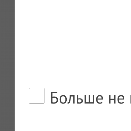
Больше не 