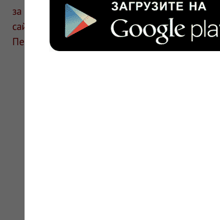
за информацию в отзывах. Описание препара
сайте для ознакомления и не является руков
Перед применением необходима консультаци