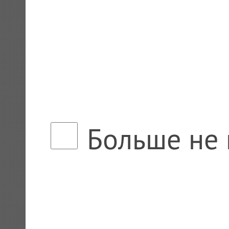
Больше не 