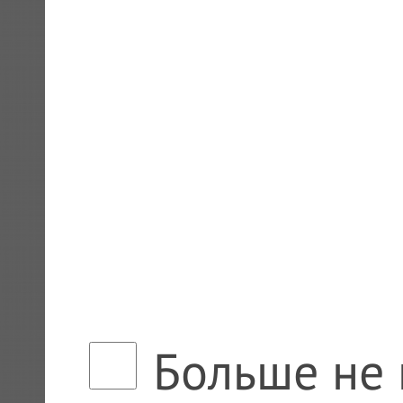
Больше не 