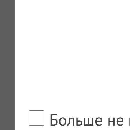
Больше не 