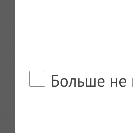
Больше не 