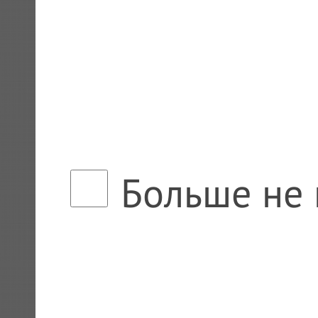
Больше не 