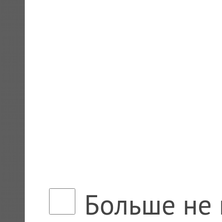
Больше не 