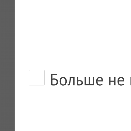
Больше не 