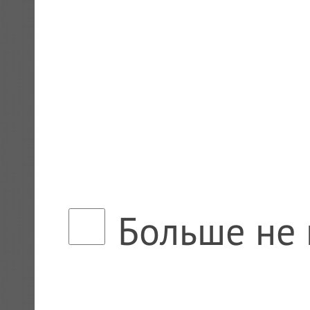
Больше не 