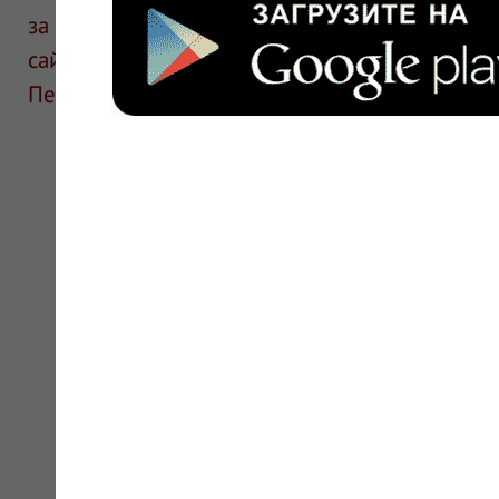
за информацию в отзывах. Описание препара
сайте для ознакомления и не является руков
Перед применением необходима консультаци