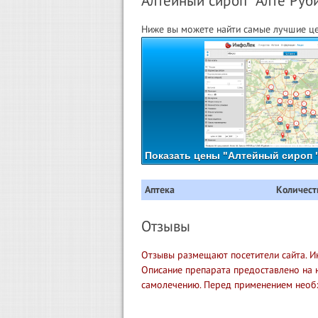
Алтейный сироп "Алте Рубит
Ниже вы можете найти самые лучшие цен
Показать цены "Алтейный сироп "
Аптека
Количест
Отзывы
Отзывы размещают посетители сайта. И
Описание препарата предоставлено на 
самолечению. Перед применением необ