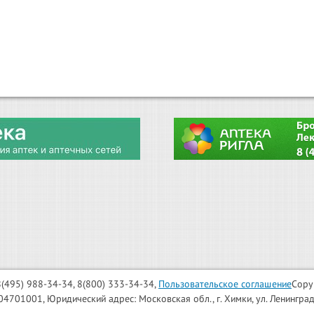
: 8(495) 988-34-34, 8(800) 333-34-34,
Пользовательское соглашение
Copy
001, Юридический адрес: Московская обл., г. Химки, ул. Ленинградска