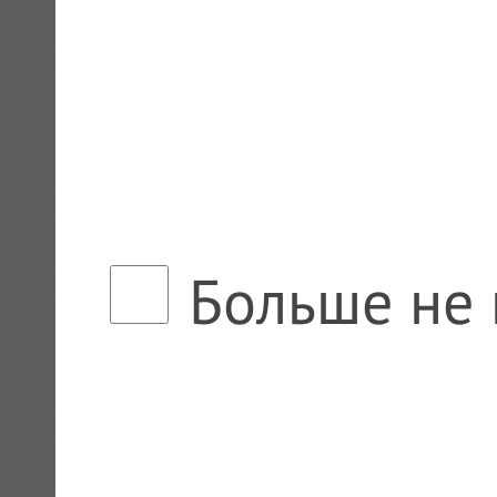
Больше не 