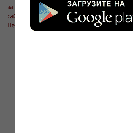
за информацию в отзывах. Описание препара
сайте для ознакомления и не является руков
Перед применением необходима консультаци