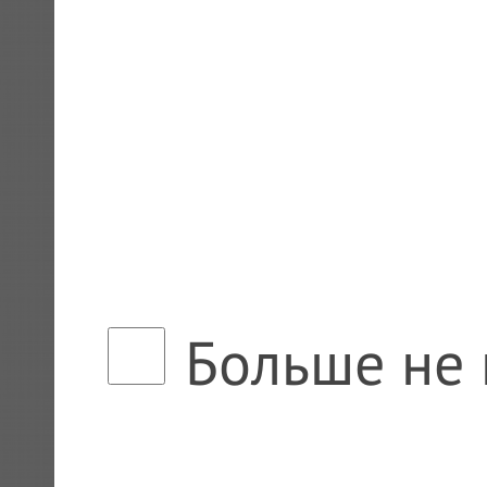
Больше не 