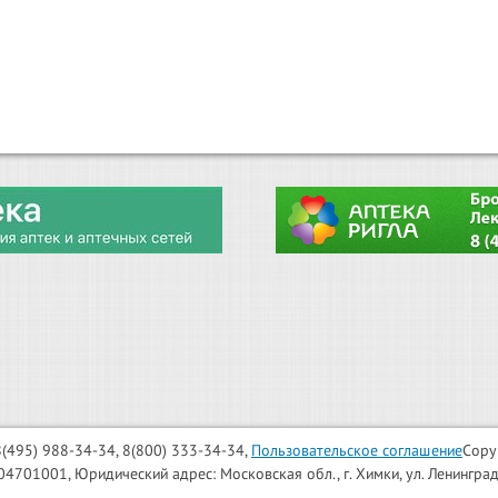
: 8(495) 988-34-34, 8(800) 333-34-34,
Пользовательское соглашение
Copy
001, Юридический адрес: Московская обл., г. Химки, ул. Ленинградска