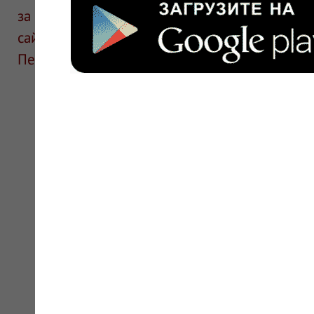
за информацию в отзывах. Описание препара
сайте для ознакомления и не является руков
Перед применением необходима консультаци