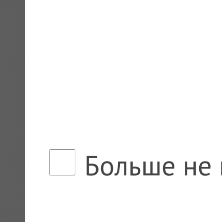
Больше не 